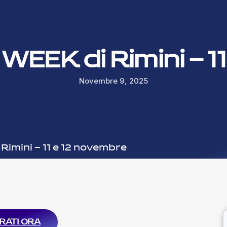
S WEEK di Rimini – 
Novembre 9, 2025
 Rimini – 11 e 12 novembre
RATI ORA