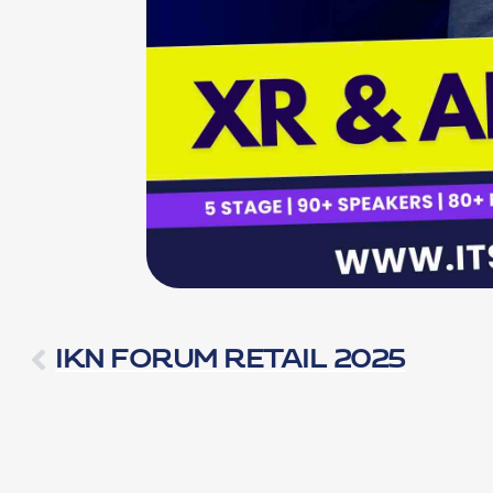
IKN FORUM RETAIL 2025