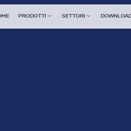
OME
PRODOTTI
SETTORI
DOWNLOA