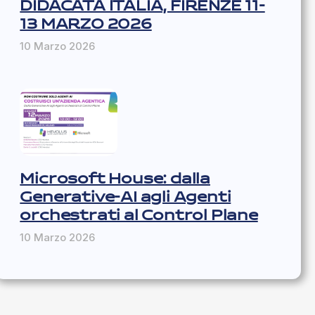
DIDACATA ITALIA, FIRENZE 11-
13 MARZO 2026
10 Marzo 2026
Microsoft House: dalla
Generative-AI agli Agenti
orchestrati al Control Plane
10 Marzo 2026