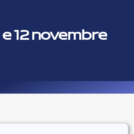
11 e 12 novembre