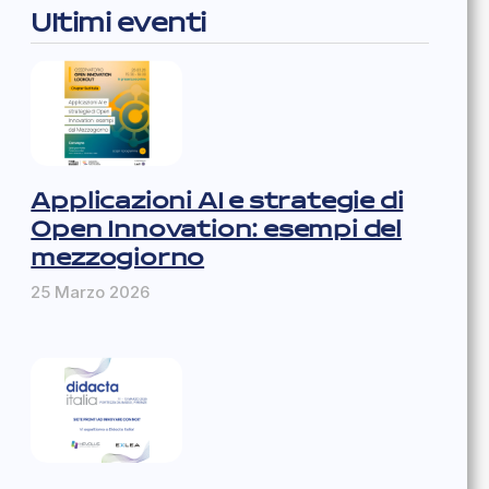
Ultimi eventi
Applicazioni AI e strategie di
Open Innovation: esempi del
mezzogiorno
25 Marzo 2026