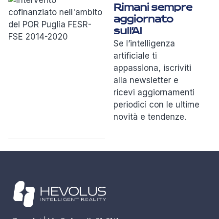
Rimani sempre
aggiornato
sull’AI
Se l’intelligenza
artificiale ti
appassiona, iscriviti
alla newsletter e
ricevi aggiornamenti
periodici con le ultime
novità e tendenze.