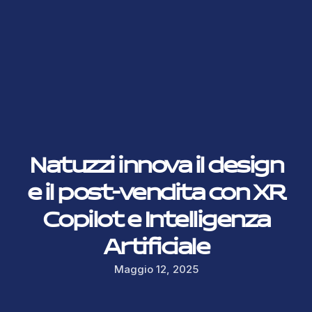
Natuzzi innova il design
e il post-vendita con XR
Copilot e Intelligenza
Artificiale
Maggio 12, 2025