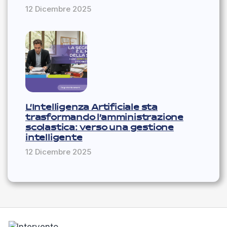
12 Dicembre 2025
L’Intelligenza Artificiale sta
trasformando l’amministrazione
scolastica: verso una gestione
intelligente
12 Dicembre 2025