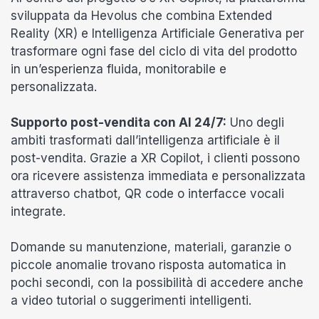
sviluppata da Hevolus che combina Extended
Reality (XR) e Intelligenza Artificiale Generativa per
trasformare ogni fase del ciclo di vita del prodotto
in un’esperienza fluida, monitorabile e
personalizzata.
Supporto post-vendita con AI 24/7:
Uno degli
ambiti trasformati dall’intelligenza artificiale è il
post-vendita. Grazie a XR Copilot, i clienti possono
ora ricevere assistenza immediata e personalizzata
attraverso chatbot, QR code o interfacce vocali
integrate.
Domande su manutenzione, materiali, garanzie o
piccole anomalie trovano risposta automatica in
pochi secondi, con la possibilità di accedere anche
a video tutorial o suggerimenti intelligenti.