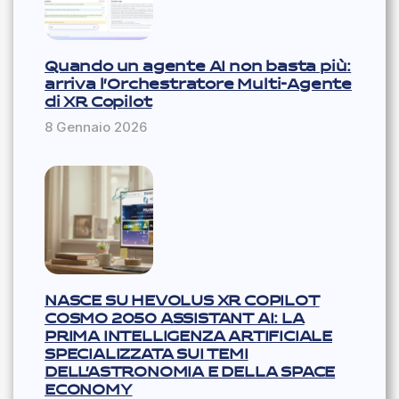
Quando un agente AI non basta più:
arriva l’Orchestratore Multi-Agente
di XR Copilot
8 Gennaio 2026
NASCE SU HEVOLUS XR COPILOT
COSMO 2050 ASSISTANT AI: LA
PRIMA INTELLIGENZA ARTIFICIALE
SPECIALIZZATA SUI TEMI
DELL’ASTRONOMIA E DELLA SPACE
ECONOMY