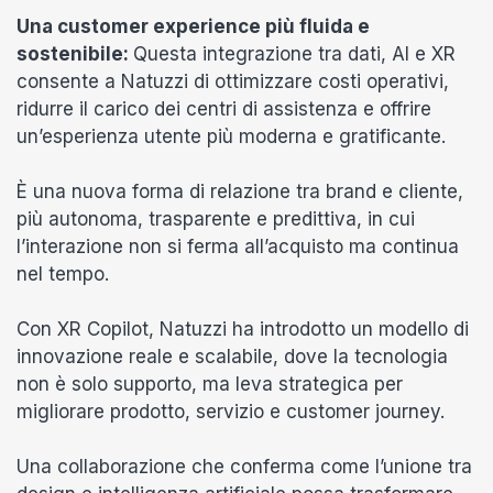
Una customer experience più fluida e
sostenibile:
Questa integrazione tra dati, AI e XR
consente a Natuzzi di ottimizzare costi operativi,
ridurre il carico dei centri di assistenza e offrire
un’esperienza utente più moderna e gratificante.
È una nuova forma di relazione tra brand e cliente,
più autonoma, trasparente e predittiva, in cui
l’interazione non si ferma all’acquisto ma continua
nel tempo.
Con XR Copilot, Natuzzi ha introdotto un modello di
innovazione reale e scalabile, dove la tecnologia
non è solo supporto, ma leva strategica per
migliorare prodotto, servizio e customer journey.
Una collaborazione che conferma come l’unione tra