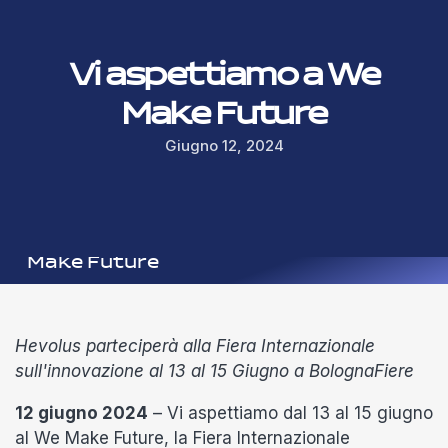
Vi aspettiamo a We
Make Future
Giugno 12, 2024
Hevolus
|
News
|
Vi aspettiamo a We
Make Future
Hevolus parteciperà alla Fiera Internazionale
sull'innovazione al 13 al 15 Giugno a BolognaFiere
12 giugno 2024
– Vi aspettiamo dal 13 al 15 giugno
al We Make Future, la Fiera Internazionale