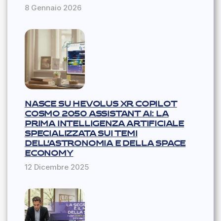
8 Gennaio 2026
NASCE SU HEVOLUS XR COPILOT
COSMO 2050 ASSISTANT AI: LA
PRIMA INTELLIGENZA ARTIFICIALE
SPECIALIZZATA SUI TEMI
DELL’ASTRONOMIA E DELLA SPACE
ECONOMY
12 Dicembre 2025