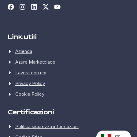
Link utili
Azienda
Azure Marketplace
Lavora con noi
Privacy Policy
Cookie Policy
Certificazioni
Politica sicurezza informazioni