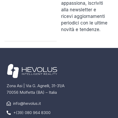
appassiona, iscriviti
alla newsletter e
ricevi aggiornamenti
periodici con le ultime
novità e tendenze.
Zona Asi | Via G. Agnelli, 31-31/A
70056 Molfetta (BA) – Italia
info@hevolus.it
+(39) 080 964 8300