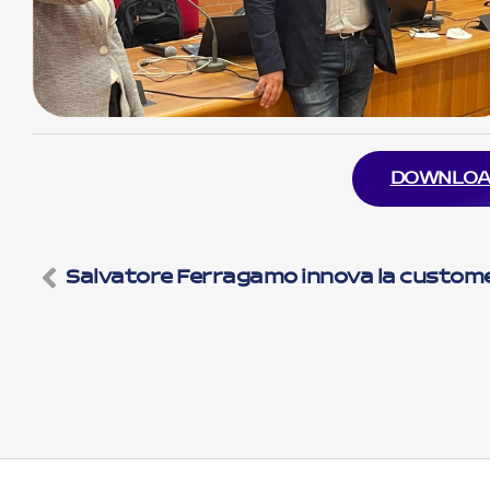
DOWNLOA