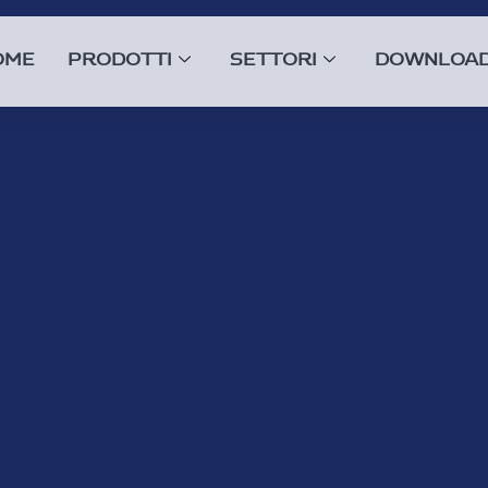
OME
PRODOTTI
SETTORI
DOWNLOA