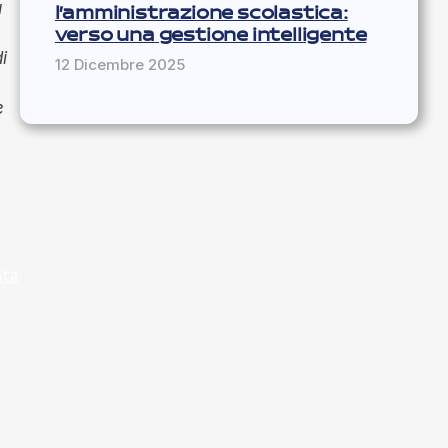
à
l’amministrazione scolastica:
verso una gestione intelligente
i
12 Dicembre 2025
e