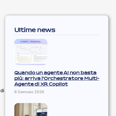
Ultime news
Quando un agente AI non basta
più: arriva l’Orchestratore Multi-
Agente di XR Copilot
di
8 Gennaio 2026